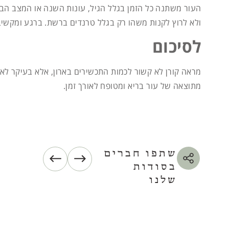
העור משתנה כל הזמן בגלל הגיל, עונות השנה או המצב הברי
ולא לרוץ לקנות משהו רק בגלל טרנדים ברשת. ברגע ומקשיבי
לסיכום
מראה קורן לא קשור לכמות התכשירים בארון, אלא בעיקר לאי
מתוצאה של עור בריא ומטופח לאורך זמן.
שתפו חברים
בסודות
שלנו