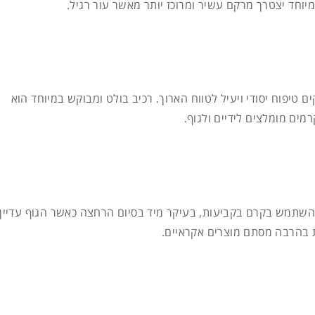
וחד יצטרך מרקם עשיר ומרוכז יותר מאשר עור רגיל.
טיפוח יסודי ויעיל לטווח הארוך. רכיב בולט ומבוקש במיוחד הוא
מים מומלצים לידיים ולגוף.
ב להשתמש בקרם בקביעות, בעיקר מיד בסיום הרחצה כאשר הגוף עדיין
ות בהרבה מסתם מוצרים אקראיים.