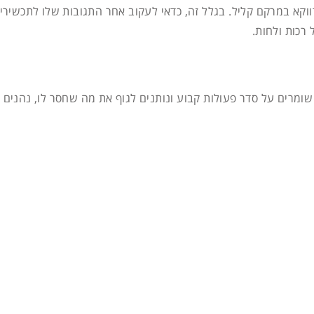
ווקא במרקם קליל. בגלל זה, כדאי לעקוב אחר התגובות שלו לתכשירי
 רכות ולחות.
שומרים על סדר פעולות קבוע ונותנים לגוף את מה שחסר לו, נהנים