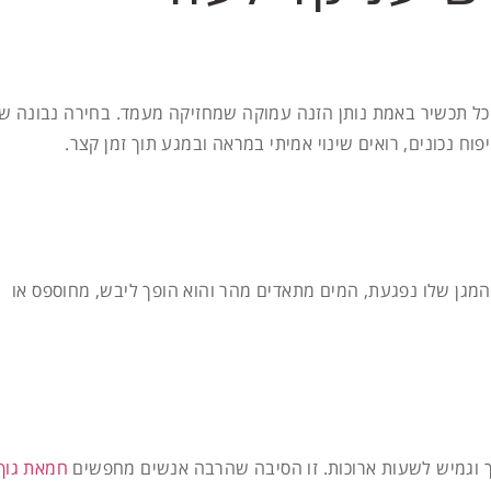
א כל תכשיר באמת נותן הזנה עמוקה שמחזיקה מעמד. בחירה נבונה ש
וח נכונים, רואים שינוי אמיתי במראה ובמגע תוך זמן קצר.
מגן שלו נפגעת, המים מתאדים מהר והוא הופך ליבש, מחוספס או
רך וגמיש לשעות ארוכות. זו הסיבה שהרבה אנשים מחפשים
חמאת גוף