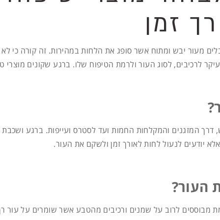
ך זמן
בלים מעור יבש ומתוח אשר סופג את הלחות במהירות. זה קורה כי ל
קר לרכיבים, לסוג העור ולרמת הטיפוח שלו. ברגע שקונים מוצרי טיפ
?
דרך המזגנים והמקלחות החמות ועד לסטרס ועייפות. ברגע ושכבת ה
אלא יודעים לנעול לחות לאורך זמן ולשקם את העור.
ת העור?
אמת מבוססים לרוב על שמנים ורכיבים מהטבע אשר שומרים על עור 