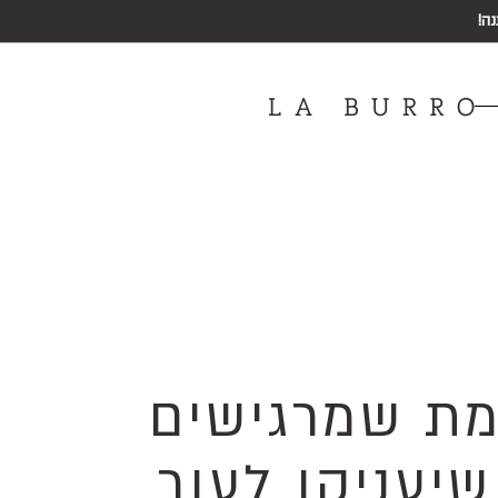
מת שמרגישים
יעניקו לעור