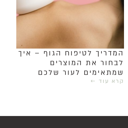
המדריך לטיפוח הגוף – איך
לבחור את המוצרים
שמתאימים לעור שלכם
קרא עוד ←