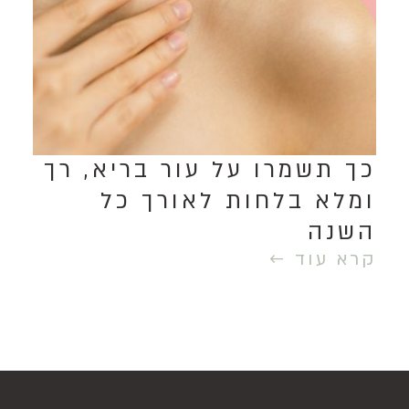
כך תשמרו על עור בריא, רך
ומלא בלחות לאורך כל
השנה
קרא עוד ←