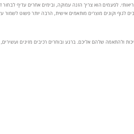
אותי. לפעמים הוא צריך הזנה עמוקה, ובימים אחרים עדיף לבחור ד
ם לגוף וקונים מוצרים מותאמים אישית, הרבה יותר פשוט לשמור על
כות ולהתאמה שלהם אליכם. ברגע ובוחרים רכיבים מזינים ועשירים, 