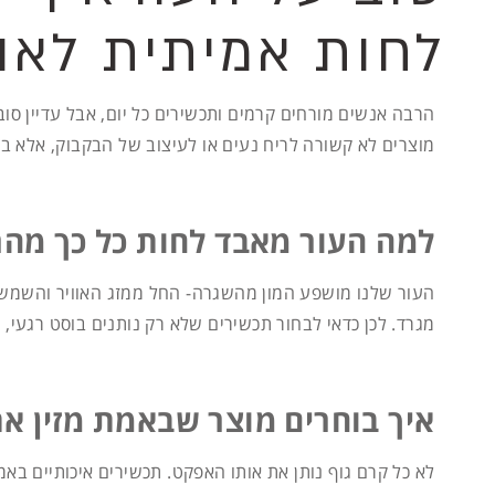
לחות אמיתית לאור
הרבה אנשים מורחים קרמים ותכשירים כל יום, אבל עדיין סו
מוצרים לא קשורה לריח נעים או לעיצוב של הבקבוק, אלא בעי
למה העור מאבד לחות כל כך מהר
העור שלנו מושפע המון מהשגרה- החל ממזג האוויר והשמש, 
מגרד. לכן כדאי לבחור תכשירים שלא רק נותנים בוסט רגעי, 
איך בוחרים מוצר שבאמת מזין א
לא כל קרם גוף נותן את אותו האפקט. תכשירים איכותיים ב