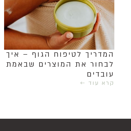
המדריך לטיפוח הגוף – איך
לבחור את המוצרים שבאמת
עובדים
קרא עוד ←