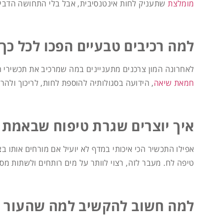
מומלצ
ת
שתעניק לחות אינטנסיבית, אבל בלי התחושה הדביקה
למה רכיבים טבעיים הפכו לכל כך 
לאחרונה המון צרכנים מתעניינים במה שמרכיב את תכשירי הקו
חמאת שיאה
, הידועה בסגולותיה להוספת לחות, לריכוך ולה
איך יוצרים שגרת טיפוח שבאמת 
אפילו התכשיר הכי איכותי במדף לא יועיל אם מורחים אותו 
טיפה לח. מעבר לזה, רצוי לוותר על מים רותחים ולשתות מס
למה חשוב להקשיב למה שהעור ש