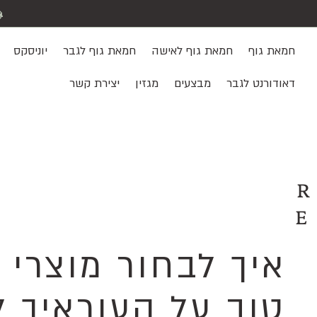
חמאת גוף
חמאת גוף לאישה
חמאת גוף לגבר
יוניסקס
דאודורנט לגבר
מבצעים
מגזין
יצירת קשר
איך לבחור מוצרי 
טוב על העוראיך ל