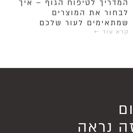
המדריך לטיפוח הגוף – איך
לבחור את המוצרים
שמתאימים לעור שלכם
קרא עוד ←
ם
ה נראה