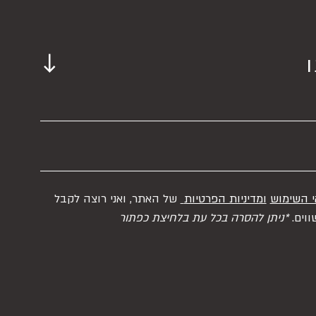
י השימוש
ומדיניות הפרטיות
של האתר, ואני רוצה לקבל
ווים.
*ניתן להסרה בכל עת בלחיצת כפתור