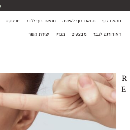
חמאת גוף
חמאת גוף לאישה
חמאת גוף לגבר
יוניסקס
דאודורנט לגבר
מבצעים
מגזין
יצירת קשר