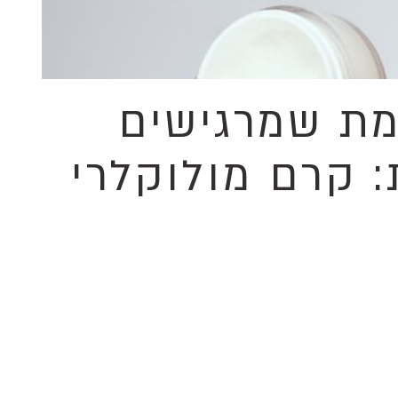
מת שמרגישים
 קרם מולוקלרי