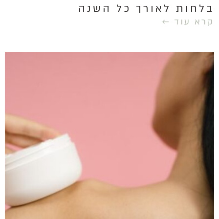
בלחות לאורך כל השנה
קרא עוד ←