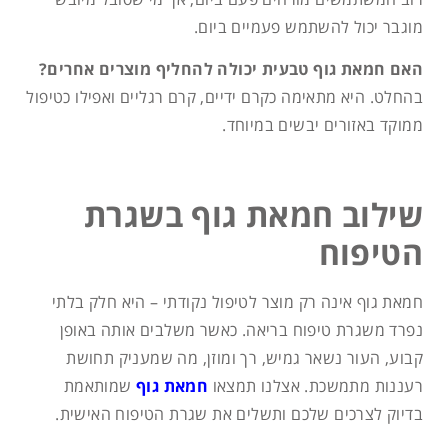
מוגבר יכול להשתמש פעמיים ביום.
האם חמאת גוף טבעית יכולה להחליף מוצרים אחרים?
בהחלט. היא מתאימה כקרם ידיים, קרם רגליים ואפילו כטיפול
ממוקד באזורים יבשים במיוחד.
שילוב חמאת גוף בשגרת
הטיפוח
חמאת גוף אינה רק מוצר לטיפול נקודתי – היא חלק בלתי
נפרד משגרת טיפוח בריאה. כאשר משלבים אותה באופן
קבוע, העור נשאר גמיש, רך ומוזן, מה שמעניק תחושת
רעננות מתמשכת. אצלנו תמצאו
חמאת גוף
שמותאמת
בדיוק לצרכים שלכם ותשלים את שגרת הטיפוח האישית.