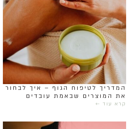
המדריך לטיפוח הגוף – איך לבחור
את המוצרים שבאמת עובדים
קרא עוד ←