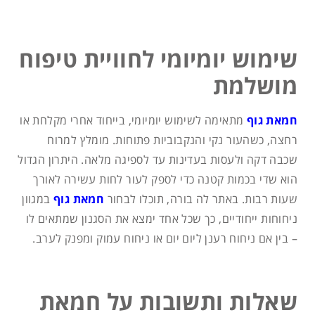
שימוש יומיומי לחוויית טיפוח
מושלמת
חמאת גוף
מתאימה לשימוש יומיומי, בייחוד אחרי מקלחת או
רחצה, כשהעור נקי והנקבוביות פתוחות. מומלץ למרוח
שכבה דקה ולעסות בעדינות עד לספיגה מלאה. היתרון הגדול
הוא שדי בכמות קטנה כדי לספק לעור לחות עשירה לאורך
שעות רבות. באתר לה בורה, תוכלו לבחור
חמאת גוף
במגוון
ניחוחות ייחודיים, כך שכל אחד ימצא את הסגנון שמתאים לו
– בין אם ניחוח רענן ליום יום או ניחוח עמוק ומפנק לערב.
שאלות ותשובות על חמאת