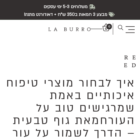
משלוחים 5-3 ימי עסקים
מבצע 3 חמאות ב350 ש"ח + דאודורנט מתנה!
0
RE
ED
איך לבחור מוצרי טיפוח
איכותיים באמת
שמרגישים טוב על
העורחמאת גוף טבעית
– הדרך לשמור על עור