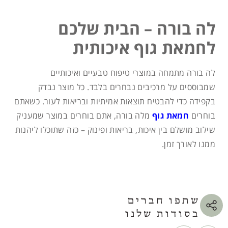
לה בורה – הבית שלכם
לחמאת גוף איכותית
לה בורה מתמחה במוצרי טיפוח טבעיים ואיכותיים
שמבוססים על מרכיבים נבחרים בלבד. כל מוצר נבדק
בקפידה כדי להבטיח תוצאות אמיתיות ובריאות לעור. כשאתם
בוחרים
חמאת גוף
מלה בורה, אתם בוחרים במוצר שמעניק
שילוב מושלם בין איכות, בריאות ופינוק – כזה שתוכלו ליהנות
ממנו לאורך זמן.
שתפו חברים
בסודות שלנו