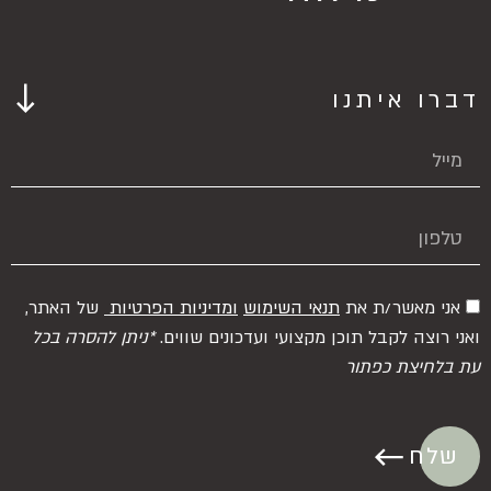
דברו איתנו
אני מאשר/ת את
תנאי השימוש
ומדיניות הפרטיות
של האתר,
ואני רוצה לקבל תוכן מקצועי ועדכונים שווים.
*ניתן להסרה בכל
עת בלחיצת כפתור
שלח