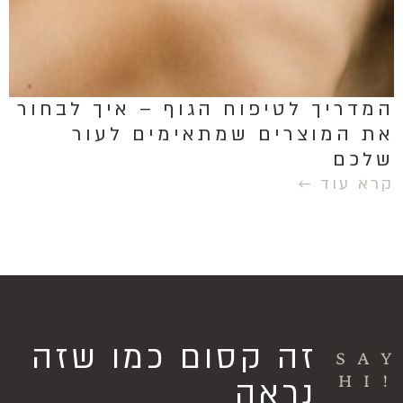
המדריך לטיפוח הגוף – איך לבחור
את המוצרים שמתאימים לעור
שלכם
קרא עוד ←
זה קסום כמו שזה
SA
!HI
נראה