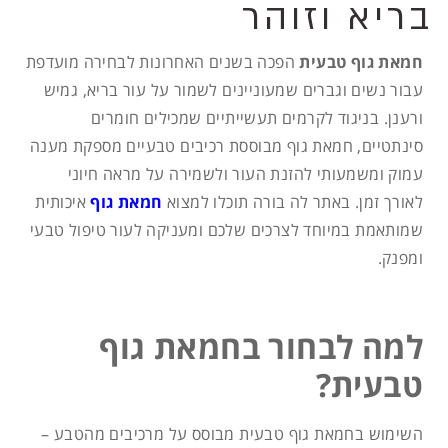
בריא וזוהר
חמאת גוף טבעית
הפכה בשנים האחרונות לבחירה מועדפת
עבור נשים וגברים שמעוניינים לשמור על עור בריא, גמיש
ורענן. בניגוד לקרמים תעשייתיים שמכילים חומרים
סינתטיים, חמאת גוף מבוססת רכיבים טבעיים מספקת מענה
עמוק ומשמעותי להזנת העור ולשמירה על מראה חיוני
לאורך זמן. באתר לה בורה תוכלו למצוא
חמאת גוף
איכותית
שמותאמת במיוחד לצרכים שלכם ומעניקה לעור טיפול טבעי
ומפנק.
למה לבחור בחמאת גוף
טבעית?
השימוש בחמאת גוף טבעית מבוסס על מרכיבים מהטבע –