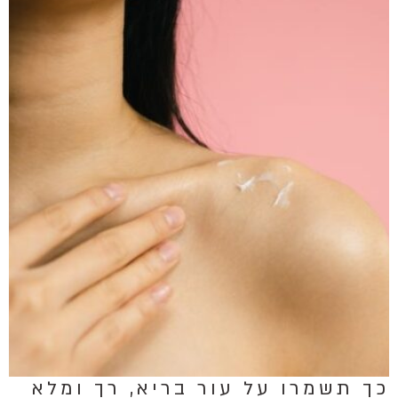
כך תשמרו על עור בריא, רך ומלא