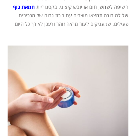
חשיפה לשמש, חום או יובש קיצוני. בקטגוריית
חמאת גוף
של לה בורה תמצאו מוצרים עם ריכוז גבוה של מרכיבים
פעילים, שמעניקים לעור מראה זוהר ורענן לאורך כל היום.