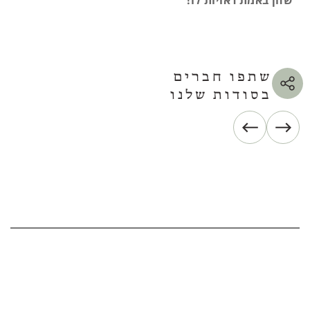
שהן באמת ראויות לו!
שתפו חברים
בסודות שלנו