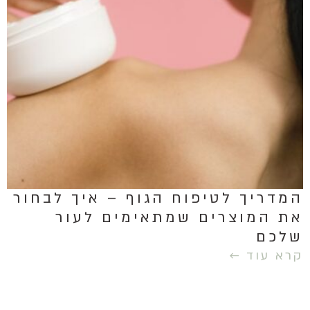
המדריך לטיפוח הגוף – איך לבחור
את המוצרים שמתאימים לעור
שלכם
קרא עוד ←