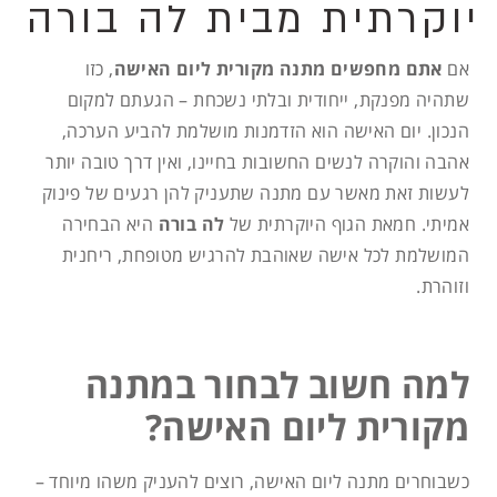
יוקרתית מבית לה בורה
אם
אתם מחפשים מתנה מקורית ליום האישה
, כזו
שתהיה מפנקת, ייחודית ובלתי נשכחת – הגעתם למקום
הנכון. יום האישה הוא הזדמנות מושלמת להביע הערכה,
אהבה והוקרה לנשים החשובות בחיינו, ואין דרך טובה יותר
לעשות זאת מאשר עם מתנה שתעניק להן רגעים של פינוק
אמיתי. חמאת הגוף היוקרתית של
לה בורה
היא הבחירה
המושלמת לכל אישה שאוהבת להרגיש מטופחת, ריחנית
וזוהרת.
למה חשוב לבחור במתנה
מקורית ליום האישה?
כשבוחרים מתנה ליום האישה, רוצים להעניק משהו מיוחד –