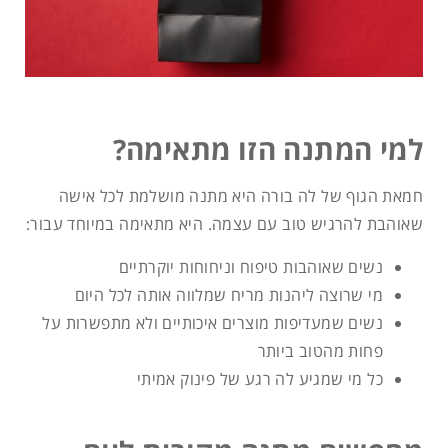
למי המתנה הזו מתאימה?
חמאת הגוף של לה בורה היא מתנה מושלמת לכל אישה
שאוהבת להרגיש טוב עם עצמה. היא מתאימה במיוחד עבור:
נשים שאוהבות טיפוח וניחוחות יוקרתיים
מי שרוצה ליהנות מריח שמלווה אותה לכל היום
נשים שמעדיפות מוצרים איכותיים ולא מתפשרות על
פחות מהטוב ביותר
כל מי שמגיע לה רגע של פינוק אמיתי