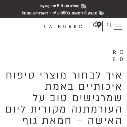
משלוחים 5-3 ימי עסקים
מבצע 3 חמאות ב350 ש"ח + דאודורנט מתנה!
0
RE
ED
איך לבחור מוצרי טיפוח
איכותיים באמת
שמרגישים טוב על
העורמתנה מקורית ליום
האישה – חמאת גוף