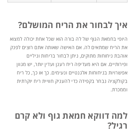
איך לבחור את הריח המושלם?
היופי בחמאת הגוף של לה בורה הוא שכל אחת יכולה למצוא
את הריח שמתאים לה. אם האישה שאותה אתם רוצים לפנק
אוהבת ניחוחות מתוקים, ניתן לבחור בריחות וניליים
ופירותיים. אם היא מעדיפה ריח רענן ועדין יותר, יש מגוון
אפשרויות בניחוחות אלגנטיים ונעימים. כך או כך, כל ריח
בקולקציה נבחר בקפידה כדי להעניק חוויית ריח יוקרתית
וממכרת.
למה דווקא חמאת גוף ולא קרם
רגיל?