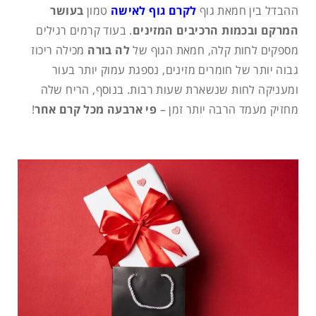
ההבדל בין חמאת גוף
לקרם גוף לאישה
טמון
בעושר
המרקם ובכמות הרכיבים המזינים
. בעוד קרמים רגילים
מספקים לחות קלה, חמאת הגוף של
לה בורה
מכילה ריכוז
גבוה יותר של חומרים מזינים, נספגת עמוק יותר בעור
ומעניקה לחות שנשארת שעות רבות. בנוסף, הריח שלה
מחזיק מעמד הרבה יותר זמן –
פי ארבעה מכל קרם אחר
!