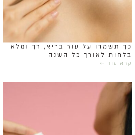
כך תשמרו על עור בריא, רך ומלא
בלחות לאורך כל השנה
קרא עוד ←