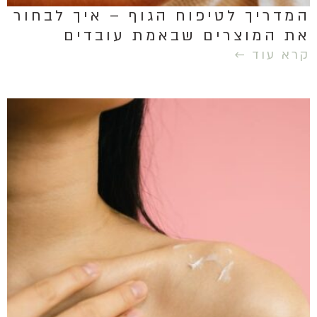
המדריך לטיפוח הגוף – איך לבחור
את המוצרים שבאמת עובדים
קרא עוד ←