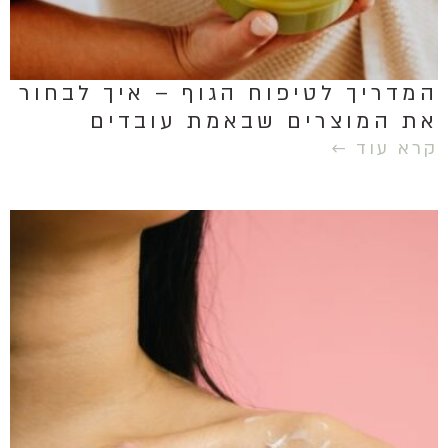
המדריך לטיפוח הגוף – איך לבחור
את המוצרים שבאמת עובדים
קרא עוד ←