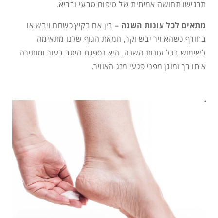
תרגישו תחושה אמיתית של טיפוח טבעי ובריא.
מתאים לכל עונות השנה –
בין אם בקיץ כשחם ויבש או
בחורף כשהאוויר יבש וקר, חמאת הגוף שלנו מתאימה
לשימוש בכל עונות השנה. היא נספגת היטב בעור ומותירה
אותו רך ומוגן מפני פגעי מזג האוויר.