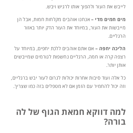
לייבש את העור ולהפוך אותו לרגיש ויבש.
מים חמים מדי –
אנחנו אוהבים מקלחות חמות, אבל הן
מייבשות את העור, במיוחד את העור הדק יותר באזור
הרגליים.
הליכה יחפה –
אם אתם אוהבים ללכת יחפים, במיוחד על
רצפה קרה או חמה, הרגליים נחשפות לגורמים שמייבשים
אותן יותר.
כל אלה ועוד סיבות אחרות יכולות לגרום לעור יבש ברגליים,
וזה יכול להחמיר עם הזמן אם לא מטפלים בזה כמו שצריך.
למה דווקא חמאת הגוף של לה
בורה?