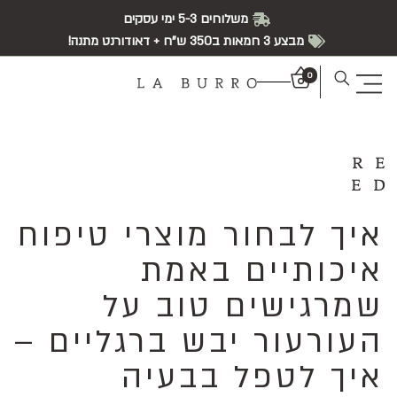
משלוחים 5-3 ימי עסקים
מבצע 3 חמאות ב350 ש"ח + דאודורנט מתנה!
0
RE
ED
איך לבחור מוצרי טיפוח
איכותיים באמת
שמרגישים טוב על
העורעור יבש ברגליים –
איך לטפל בבעיה