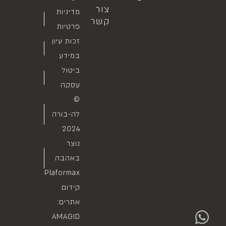
צור
מדיניות
קשר
פרטיות
זכות עיון
במידע
ביטול
עסקה
©
לה-בורה
2024
נוצר
באהבה
Plaformax
קידום
אתרים:
AMAGID