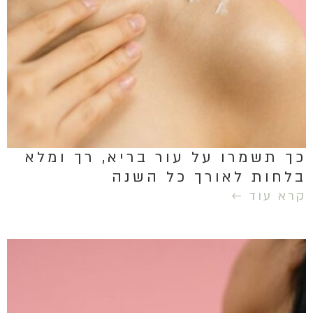
כך תשמרו על עור בריא, רך ומלא
בלחות לאורך כל השנה
קרא עוד ←