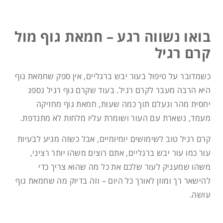
בואו נשווה רגע – חמאת גוף מול
קרם רגיל
כשמדובר על טיפול בעור יבש ברגליים, אין ספק שחמאת גוף
היא הרבה מעבר לקרם רגיל. בעוד שקרם גוף רגיל נספג
יחסית מהר ונעלם תוך כמה שעות, חמאת גוף מחזיקה
מעמד, נשארת עם העור ושומרת עליו מלחות לא מתנדפת.
קרם רגיל טוב לשימושים יומיומיים, אבל כשזה מגיע לבעיות
עור כמו עור יבש ברגליים, אתם רוצים משהו יותר רציני,
משהו שמעניק לעור שלכם את כל מה שהוא צריך כדי
להישאר רך ומוזן לאורך כל היום – וזה בדיוק מה שחמאת גוף
עושה.