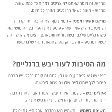
מחדש. זה אומר שאתם לא צריכים למרוח כל כמה שעות
מחדש – העור נשאר רך ונעים לאורך כל היום.
מרקם עשיר ומפנק –
חמאת גוף היא הרבה יותר קרמית
ושומנית, מה שאומר שהיא עוטפת את העור בצורה מושלמת.
כשהרגליים שלכם יבשות ומתוחות, אתם רוצים משהו שירגיש
עשיר ומרגיע – וזה בדיוק מה שחמאת הגוף שלנו עושה.
מה הסיבות לעור יבש ברגליים?
לפני שנגיע לפתרון, בואו נבין למה זה קורה בכלל. יש הרבה
סיבות לכך שהרגליים שלנו הופכות ליבשות:
אקלים יבש –
כשמזג האוויר יבש, העור מאבד לחות הרבה
יותר מהר, והרגליים הן הראשונות להרגיש את זה.
חשיפה לשמש –
השמש היא נהדרת, אבל היא גם יכולה