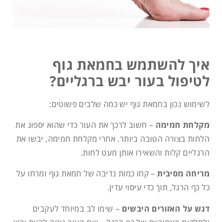
איך להשתמש בחמאת גוף
לטיפול בעור יבש ברגליים?
לשימוש נכון בחמאת גוף יש כמה שלבים פשוטים:
מקלחת חמימה
– חשוב לרכך את העור כדי שהוא יספוג את
הלחות בצורה הטובה ביותר. אחרי מקלחת חמימה, יבשו את
הרגליים קלות והשאירו אותן מעט לחות.
מריחה מסיבית
– קחו כמות נדיבה של חמאת גוף ומרחו על
כל כף הרגל, תוך כדי עיסוי עדין.
דגש על האזורים היבשים
– שימו לב במיוחד לעקבים