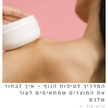
המדריך לטיפוח הגוף – איך לבחור
את המוצרים שמתאימים לעור
שלכם
קרא עוד ←