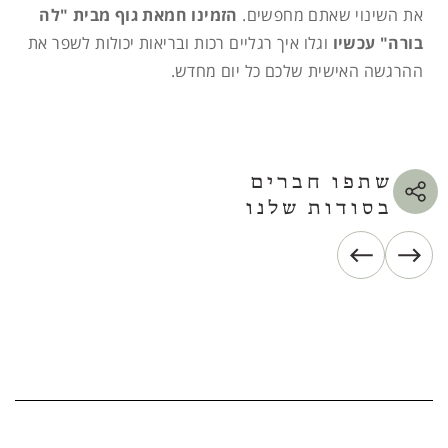
את השינוי שאתם מחפשים.
הזמינו חמאת גוף מבית "לה
בורה" עכשיו
וגלו איך רגליים רכות ובריאות יכולות לשפר את
ההרגשה האישית שלכם כל יום מחדש.
שתפו חברים
בסודות שלנו