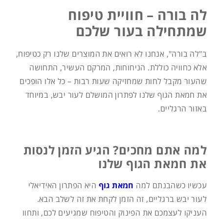
לה בורה – חוויית טיפוח
שמתחילה בעור שלכם
ב"לה בורה", אנחנו לא רואים את המוצרים שלנו רק כטיפוח,
אלא כחוויה כוללת. הניחוחות, המרקם העשיר, התחושה
שהעור מקבל לחות שמחזיקה שעות רבות – כל אלו הופכים
את חמאת הגוף שלנו לפתרון המושלם לעור יבש, במיוחד
באזור הרגליים.
למה אתם מחכים? הגיע הזמן לנסות
את חמאת הגוף שלנו
עכשיו כשהבנתם למה
חמאת גוף
היא הפתרון האידיאלי
לעור יבש ברגליים, זה הזמן לקחת את זה לשלב הבא.
העניקו לעצמכם את הפינוק והטיפוח שמגיעים לכם, ותחוו