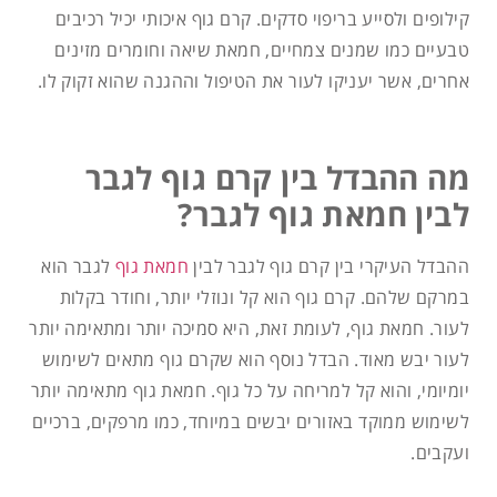
קילופים ולסייע בריפוי סדקים. קרם גוף איכותי יכיל רכיבים
טבעיים כמו שמנים צמחיים, חמאת שיאה וחומרים מזינים
אחרים, אשר יעניקו לעור את הטיפול וההגנה שהוא זקוק לו.
מה ההבדל בין קרם גוף לגבר
לבין חמאת גוף לגבר?
ההבדל העיקרי בין קרם גוף לגבר לבין
חמאת גוף
לגבר הוא
במרקם שלהם. קרם גוף הוא קל ונוזלי יותר, וחודר בקלות
לעור. חמאת גוף, לעומת זאת, היא סמיכה יותר ומתאימה יותר
לעור יבש מאוד. הבדל נוסף הוא שקרם גוף מתאים לשימוש
יומיומי, והוא קל למריחה על כל גוף. חמאת גוף מתאימה יותר
לשימוש ממוקד באזורים יבשים במיוחד, כמו מרפקים, ברכיים
ועקבים.