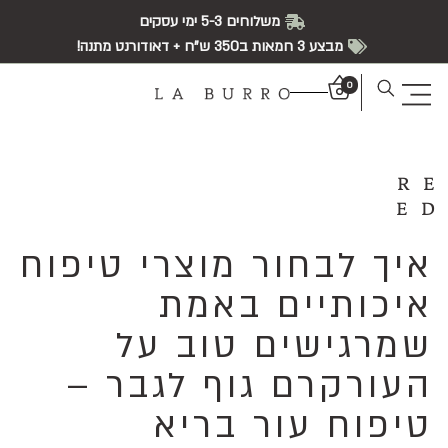
משלוחים 5-3 ימי עסקים
מבצע 3 חמאות ב350 ש"ח + דאודורנט מתנה!
0
RE
ED
איך לבחור מוצרי טיפוח
איכותיים באמת
שמרגישים טוב על
העורקרם גוף לגבר –
טיפוח עור בריא