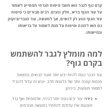
קרם גוף לגבר הוא מוצר טיפוח הכרחי המסייע לשמור
על עור הגוף בריא, חלק ונעים. רבים סבורים כי טיפוח
עור הגוף נוגע רק לנשים, אך למעשה, עור הגברים זקוק
גם הוא להזנה וטיפוח על מנת לשמור על בריאותו
וגמישותו.
למה מומלץ לגבר להשתמש
בקרם גוף?
עור הגבר נוטה להיות יבש יותר מעור הנשים, כתוצאה
מכמות קטנה יותר של בלוטות חלב. יובש זה עלול להוביל
למספר תופעות, ביניהן:
גירוי
: עור יבש נוטה יותר לגירוי, אדמומיות ואף גרד.
תופעות אלו עלולות להחמיר כתוצאה מגורמים