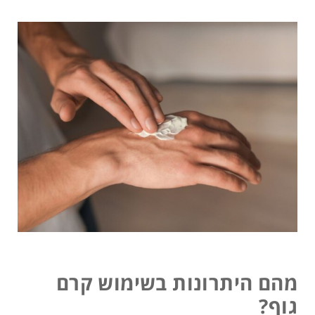
מהם היתרונות בשימוש קרם
גוף?