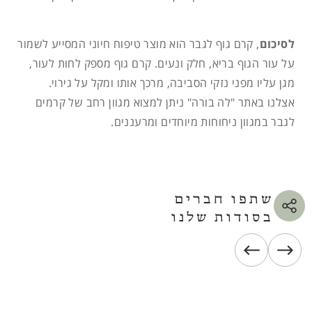
לסיכום
, קרם גוף לגבר הוא מוצר טיפוח חיוני המסייע לשמור
על עור הגוף בריא, חלק ונעים. קרם גוף מספק לחות לעור,
מגן עליו מפני נזקי הסביבה, מרכך אותו ומקל על גירוי.
אצלנו באתר "לה בורה" ניתן למצוא מגוון רחב של קרמים
לגבר במגוון ניחוחות מיוחדים ומרעננים.
שתפו חברים
בסודות שלנו