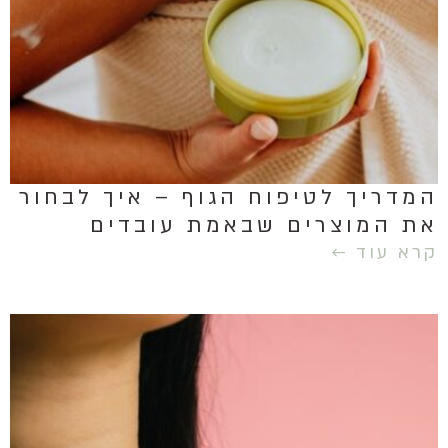
המדריך לטיפוח הגוף – איך לבחור
את המוצרים שבאמת עובדים
קרא עוד ←