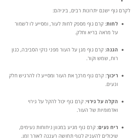
לקרם גוף ישנם יתרונות רבים, ביניהם:
לחות
: קרם גוף מספק לחות לעור, ומסייע לו לשמור
על מראה בריא וחלק.
הגנה
: קרם גוף מגן על העור מפני נזקי הסביבה, כגון
רוח, שמש וקור.
ריכוך
: קרם גוף מרכך את העור ומסייע לו להרגיש חלק
ונעים.
הקלה על גירוי
: קרם גוף יכול להקל על גירוי
ואדמומיות של העור.
ריח נעים
: קרם גוף מגיע במגוון ניחוחות נעימים,
שיכולים להעניק לגוף תחושה רעננה לאורך זמן.