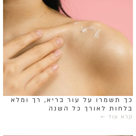
כך תשמרו על עור בריא, רך ומלא
בלחות לאורך כל השנה
קרא עוד ←