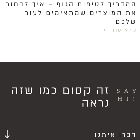
המדריך לטיפוח הגוף – איך לבחור
את המוצרים שמתאימים לעור
שלכם
קרא עוד ←
זה קסום כמו שזה
SA
!HI
נראה
דברו איתנו