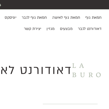
חמאת גוף
חמאת גוף לאישה
חמאת גוף לגבר
יוניסקס
דאודורנט לגבר
מבצעים
מגזין
יצירת קשר
LA
דאודורנט לא
BURO