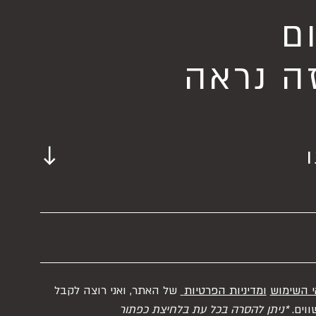
ם
ה נראה
י השימוש
ומדיניות הפרטיות
של האתר, ואני רוצה לקבל
ווים.
*ניתן להסרה בכל עת בלחיצת כפתור