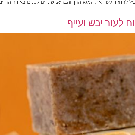
 להחזיר לעור את המגע הרך והבריא. שינויים קטנים באורח החיים
 לעור יבש ועייף