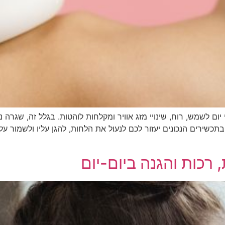
 יום לשמש, רוח, שינויי מזג אוויר ומקלחות לוהטות. בגלל זה, שגר
שירים הנכונים יעזור לכם לנעול את הלחות, להגן עליו ולשמור על מ
 רכות והגנה ביום-יום