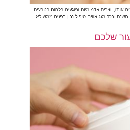
שים אותו, יוצרים אדמומיות ופוגעים בלחות הטבעית
השנה ובכל מזג אוויר. טיפול נכון בפנים ממש לא
עור שלכם