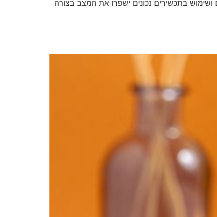
 ושימוש בתכשירים נכונים ישפרו את המצב בצורה