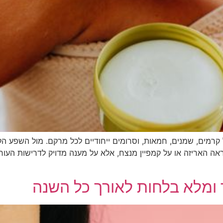
רמים, שמנים, חמאות, וסרומים ייחודיים לכל מרקם. מול השפע הקיים
ה האריזה או על קמפיין מנצח, אלא על מענה מדויק לדרישות העור
 ומלא בלחות לאורך כל השנה