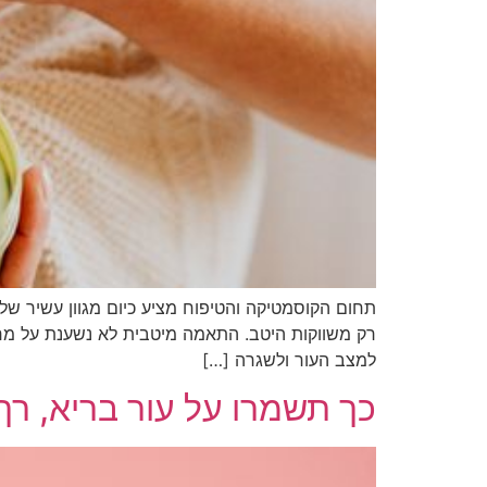
תחום הקוסמטיקה והטיפוח מציע כיום מגוון עשיר של ק
רק משווקות היטב. התאמה מיטבית לא נשענת על מרא
למצב העור ולשגרה […]
כך תשמרו על עור בריא, רך