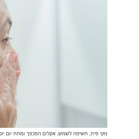
נזקי פיח, חשיפה לשמש, אקלים הפכפך ומתח יום יומ