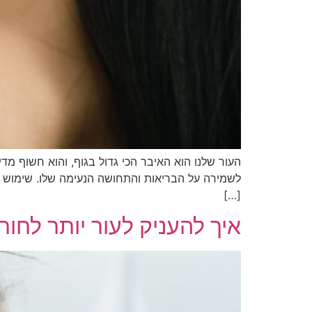
העור שלנו הוא האיבר הכי גדול בגוף, והוא חשוף מדי
לשמירה על הבריאות והתחושה הנעימה שלו. שימוש בתכ
[…]
איך להעניק לעור יותר לחות,