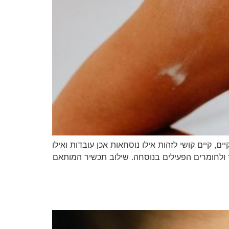
, קיים קושי לזהות אילו נוסחאות אכן עובדות ואילו
 ולחומרים הפעילים בנוסחה. שילוב תכשיר המותאם