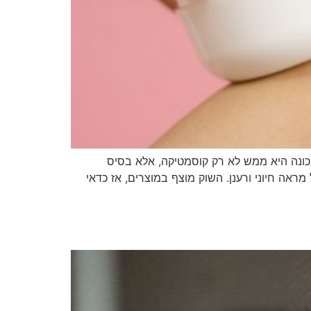
ה נכונה היא ממש לא רק קוסמטיקה, אלא בסיס
ראה חיוני ורענן. השוק מוצף במוצרים, אז כדאי