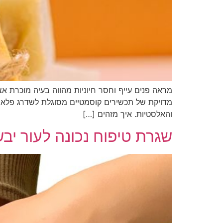
מראה פנים עייף וחסר חיוניות מהווה בעיה מוכרת אצ
מדויקת של תכשירים קוסמטיים מסוגלת לשדרג פלאים 
והאלסטיות. איך מזהים […]
שגרת טיפוח נכונה לעור יבש