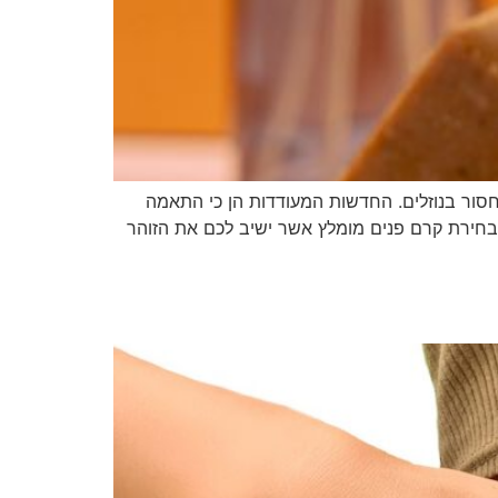
מחסור בנוזלים. החדשות המעודדות הן כי התאמה
בבחירת קרם פנים מומלץ אשר ישיב לכם את הזוהר