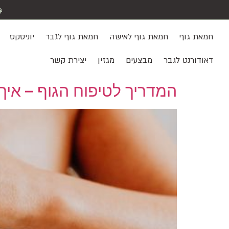
חמאת גוף
חמאת גוף לאישה
חמאת גוף לגבר
יוניסקס
דאודורנט לגבר
מבצעים
מגזין
יצירת קשר
המדריך לטיפוח הגוף – אי